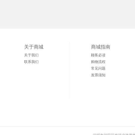
关于商城
商城指南
关于我们
顾客必读
联系我们
购物流程
常见问题
发票须知