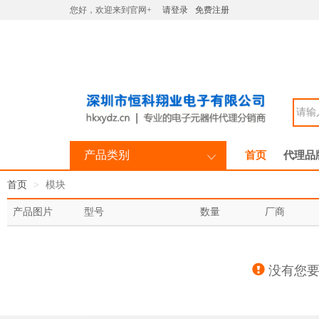
您好，欢迎来到官网+
请登录
免费注册
产品类别
首页
代理品
首页
模块
产品图片
型号
数量
厂商
没有您要