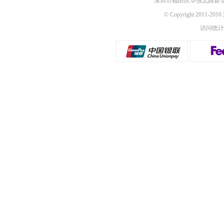
深圳市福田区华强北路新华
© Copyright 2011-2
访问统计：