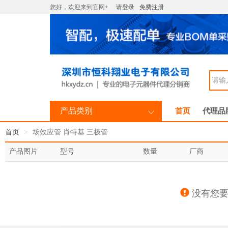
您好，欢迎来到官网+
请登录
免费注册
产品类别
首页
代理品
首页
场效应管 肖特基 三极管
产品图片
型号
数量
厂商
没有您要