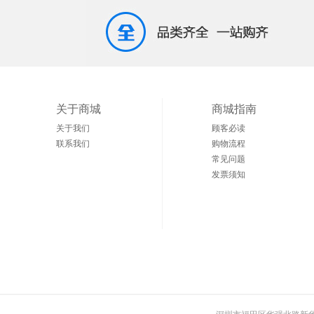
关于商城
商城指南
关于我们
顾客必读
联系我们
购物流程
常见问题
发票须知