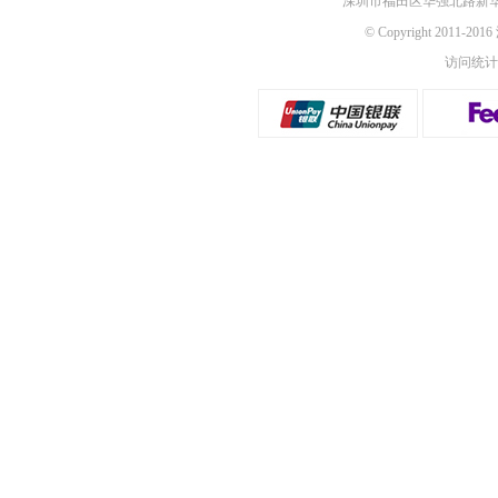
深圳市福田区华强北路新华
© Copyright 2011-2
访问统计：