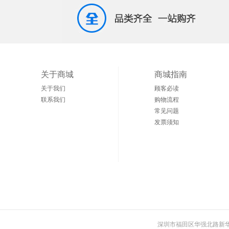
关于商城
商城指南
关于我们
顾客必读
联系我们
购物流程
常见问题
发票须知
深圳市福田区华强北路新华