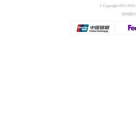
© Copyright 2011-2
访问统计：