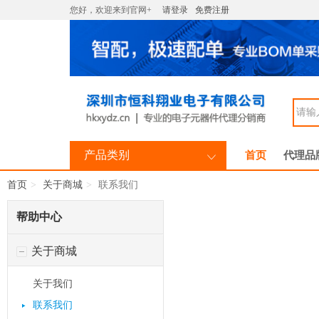
您好，欢迎来到官网+
请登录
免费注册
产品类别
首页
代理品
首页
关于商城
联系我们
帮助中心
关于商城
关于我们
联系我们