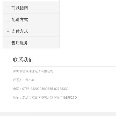
商城指南
配送方式
支付方式
售后服务
联系我们
深圳市恒科翔业电子有限公司
联系人：黄小姐
电话：0755-83203950/0755-82785339
地址：深圳市福田区华强北路华强广场B座27D