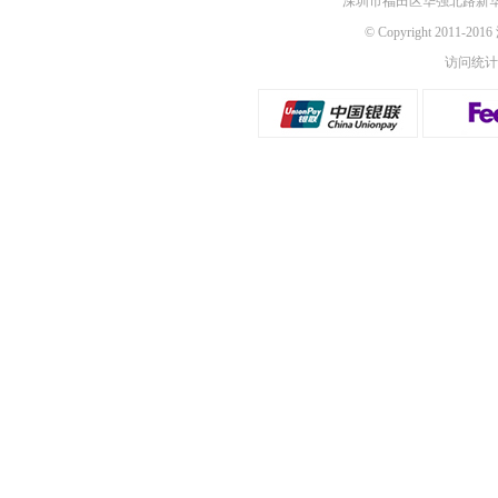
深圳市福田区华强北路新华
© Copyright 2011-2
访问统计：