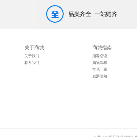
关于商城
商城指南
关于我们
顾客必读
联系我们
购物流程
常见问题
发票须知