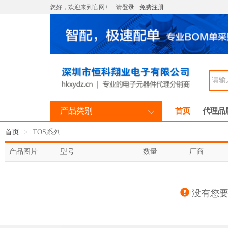
您好，欢迎来到官网+
请登录
免费注册
产品类别
首页
代理品
首页
TOS系列
产品图片
型号
数量
厂商
没有您要