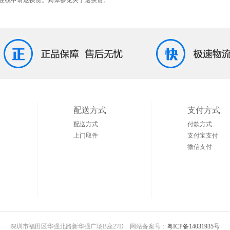
配送方式
支付方式
配送方式
付款方式
上门取件
支付宝支付
微信支付
深圳市福田区华强北路新华强广场B座27D 网站备案号：
粤ICP备14031935号