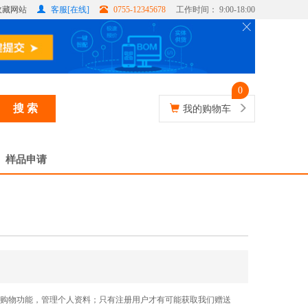
收藏网站
客服[在线]
0755-12345678
工作时间： 9:00-18:00
0
搜 索
我的购物车
样品申请
员购物功能，管理个人资料；只有注册用户才有可能获取我们赠送