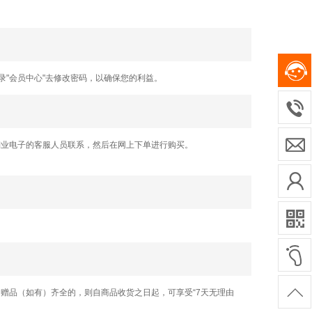
录"会员中心"去修改密码，以确保您的利益。
翔业电子的客服人员联系，然后在网上下单进行购买。
赠品（如有）齐全的，则自商品收货之日起，可享受“7天无理由