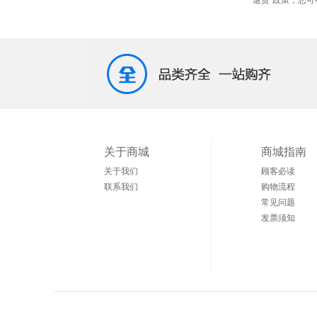
关于商城
商城指南
关于我们
顾客必读
联系我们
购物流程
常见问题
发票须知