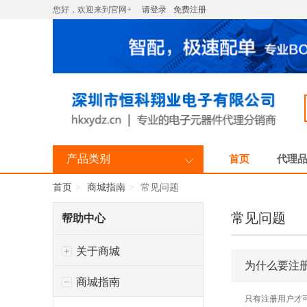
您好，欢迎来到官网+
请登录
免费注册
产品类别
首页
代理
首页
商城指南
常见问题
常见问题
帮助中心
关于商城
为什么要注
商城指南
只有注册用户才