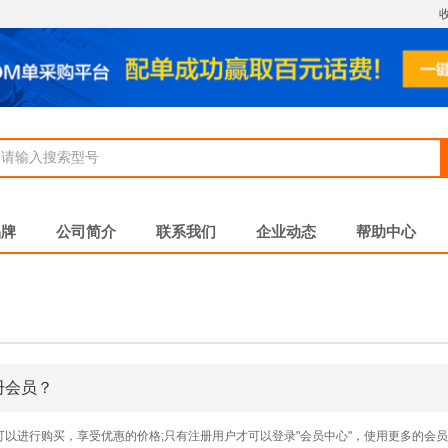
品牌
公司简介
联系我们
企业动态
帮助中心
册会员？
可以进行购买，享受优惠的价格;只有注册用户才可以登录"会员中心"，使用更多的会